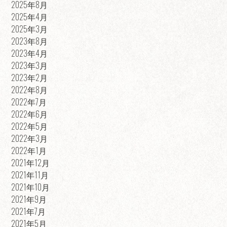
2025年8月
2025年4月
2025年3月
2023年8月
2023年4月
2023年3月
2023年2月
2022年8月
2022年7月
2022年6月
2022年5月
2022年3月
2022年1月
2021年12月
2021年11月
2021年10月
2021年9月
2021年7月
2021年5月