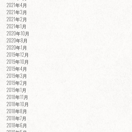
2021年4月
2021年3月
2021年2月
2021年1月
2020年10月
2020年8月
2020年1月
2019年12月
2019年10月
2019年4月
2019年3月
2019年2月
2019年1月
2018年11月
2018年10月
2018年8月
2018年7月
2018年6月