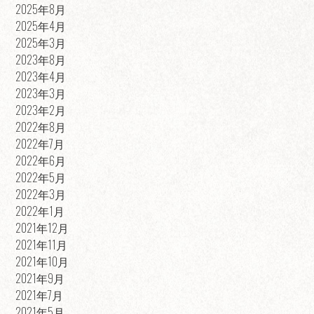
2025年8月
2025年4月
2025年3月
2023年8月
2023年4月
2023年3月
2023年2月
2022年8月
2022年7月
2022年6月
2022年5月
2022年3月
2022年1月
2021年12月
2021年11月
2021年10月
2021年9月
2021年7月
2021年5月