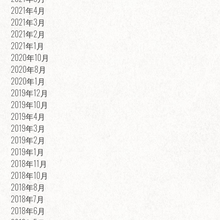
2021年4月
2021年3月
2021年2月
2021年1月
2020年10月
2020年8月
2020年1月
2019年12月
2019年10月
2019年4月
2019年3月
2019年2月
2019年1月
2018年11月
2018年10月
2018年8月
2018年7月
2018年6月