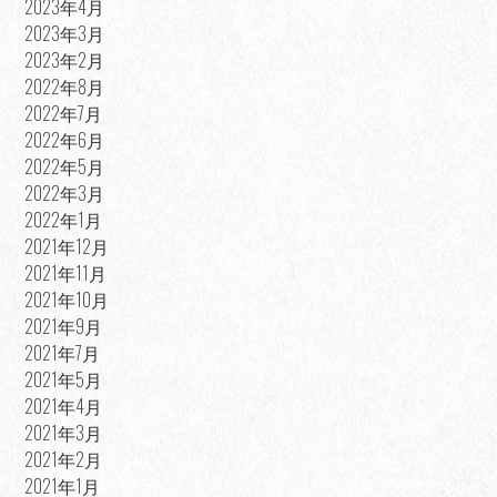
2023年4月
2023年3月
2023年2月
2022年8月
2022年7月
2022年6月
2022年5月
2022年3月
2022年1月
2021年12月
2021年11月
2021年10月
2021年9月
2021年7月
2021年5月
2021年4月
2021年3月
2021年2月
2021年1月