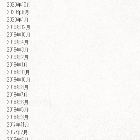
2020年10月
2020年8月
2020年1月
2019年12月
2019年10月
2019年4月
2019年3月
2019年2月
2019年1月
2018年11月
2018年10月
2018年8月
2018年7月
2018年6月
2018年5月
2018年3月
2017年11月
2017年2月
2016年6月