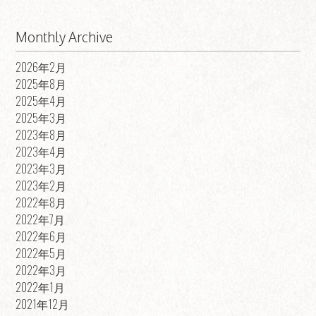
Monthly Archive
2026年2月
2025年8月
2025年4月
2025年3月
2023年8月
2023年4月
2023年3月
2023年2月
2022年8月
2022年7月
2022年6月
2022年5月
2022年3月
2022年1月
2021年12月