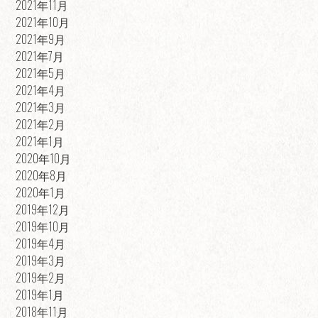
2021年11月
2021年10月
2021年9月
2021年7月
2021年5月
2021年4月
2021年3月
2021年2月
2021年1月
2020年10月
2020年8月
2020年1月
2019年12月
2019年10月
2019年4月
2019年3月
2019年2月
2019年1月
2018年11月