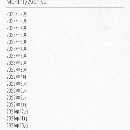
Monthly Archive
2026年2月
2025年8月
2025年4月
2025年3月
2023年8月
2023年4月
2023年3月
2023年2月
2022年8月
2022年7月
2022年6月
2022年5月
2022年3月
2022年1月
2021年12月
2021年11月
2021年10月