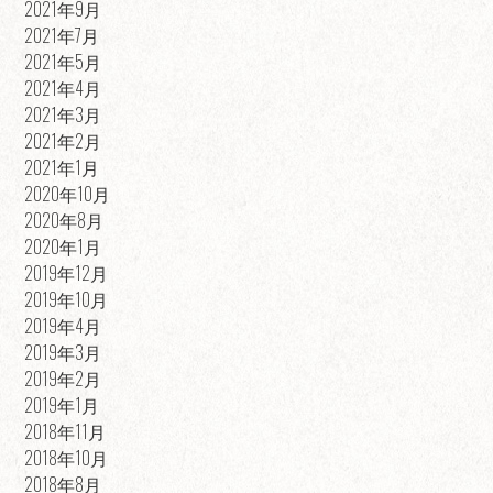
2021年9月
2021年7月
2021年5月
2021年4月
2021年3月
2021年2月
2021年1月
2020年10月
2020年8月
2020年1月
2019年12月
2019年10月
2019年4月
2019年3月
2019年2月
2019年1月
2018年11月
2018年10月
2018年8月